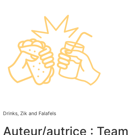
Drinks, Zik and Falafels
Auteur/autrice :
Team