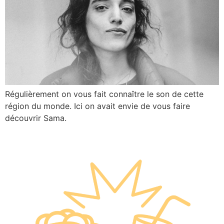
Régulièrement on vous fait connaître le son de cette
région du monde. Ici on avait envie de vous faire
découvrir Sama.