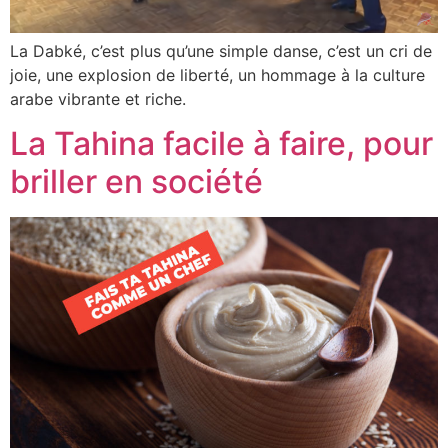
La Dabké, c’est plus qu’une simple danse, c’est un cri de
joie, une explosion de liberté, un hommage à la culture
arabe vibrante et riche.
La Tahina facile à faire, pour
briller en société