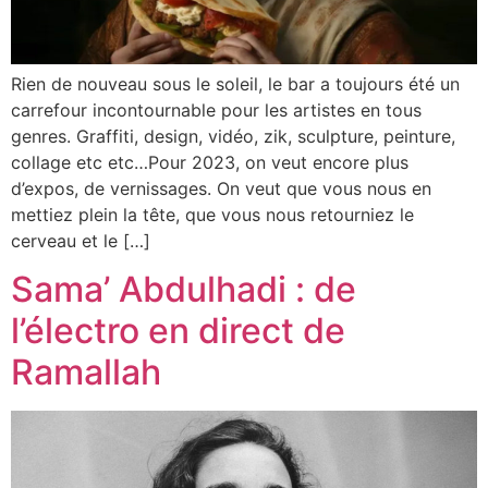
Rien de nouveau sous le soleil, le bar a toujours été un
carrefour incontournable pour les artistes en tous
genres. Graffiti, design, vidéo, zik, sculpture, peinture,
collage etc etc…Pour 2023, on veut encore plus
d’expos, de vernissages. On veut que vous nous en
mettiez plein la tête, que vous nous retourniez le
cerveau et le […]
Sama’ Abdulhadi : de
l’électro en direct de
Ramallah