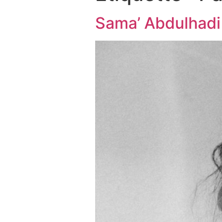
Sama’ Abdulhadi :