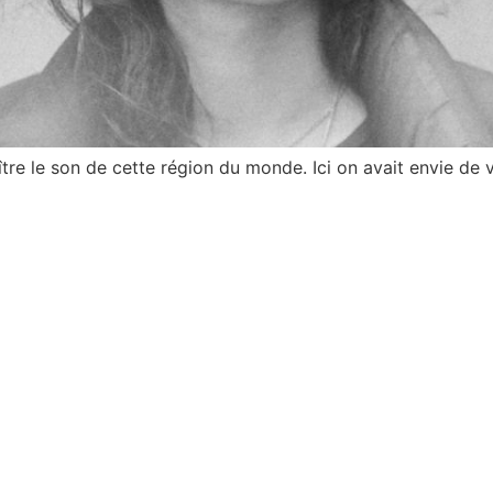
tre le son de cette région du monde. Ici on avait envie de 