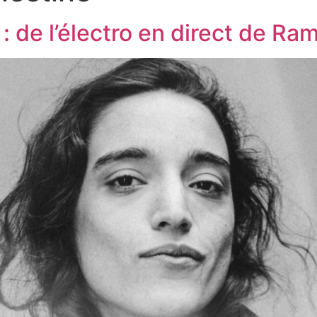
 de l’électro en direct de Ram