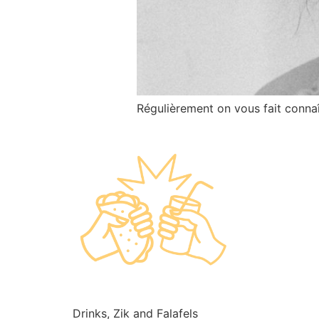
Régulièrement on vous fait connaî
Drinks, Zik and Falafels