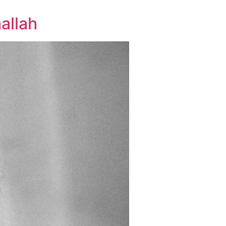
allah