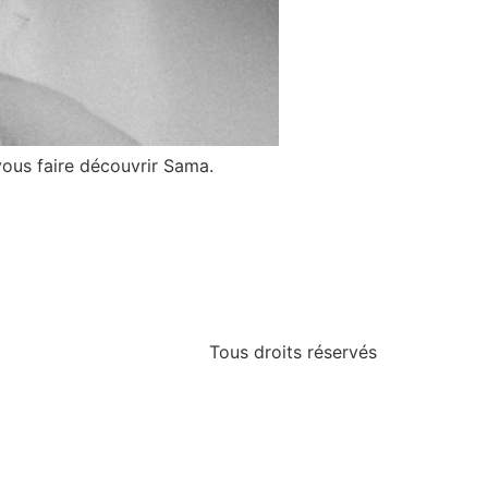
vous faire découvrir Sama.
Tous droits réservés