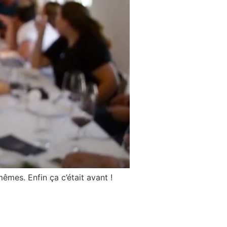
êmes. Enfin ça c’était avant !