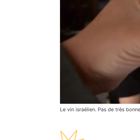
Le vin israélien. Pas de très bonn