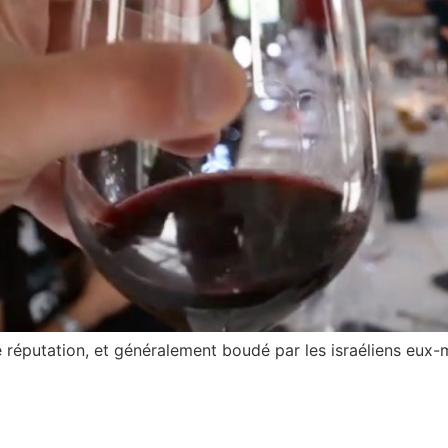
e réputation, et généralement boudé par les israéliens eux-m