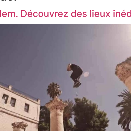
lem. Découvrez des lieux inéd